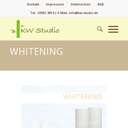
Kontakt
Impressum
Datenschutz
AGB
Tel.: 03561 3814 | E-Mail: info@kw-studio.de
WHITENING