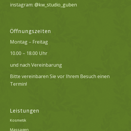
instagram:
@kw_studio_guben
Öffnungszeiten
Montag – Freitag
10.00 – 18.00 Uhr
und nach Vereinbarung
Bitte vereinbaren Sie vor Ihrem Besuch einen
Termin!
Leistungen
Kosmetik
Massagen