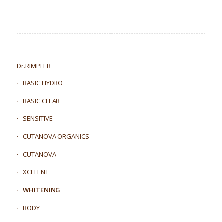
Dr.RIMPLER
BASIC HYDRO
BASIC CLEAR
SENSITIVE
CUTANOVA ORGANICS
CUTANOVA
XCELENT
WHITENING
BODY