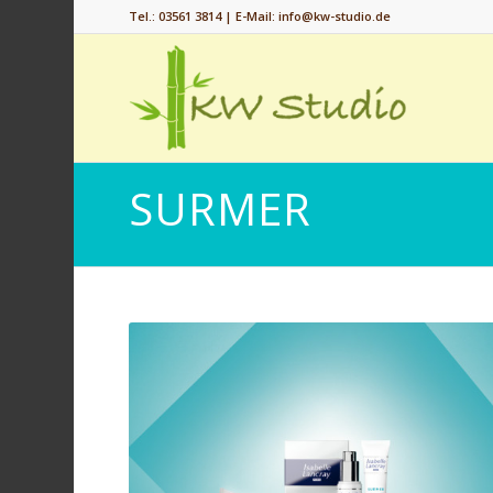
Tel.: 03561 3814 | E-Mail: info@kw-studio.de
SURMER