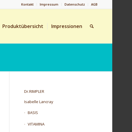
Kontakt
Impressum
Datenschutz
AGB
Produktübersicht
Impressionen
Dr.RIMPLER
Isabelle Lancray
BASIS
VITAMINA