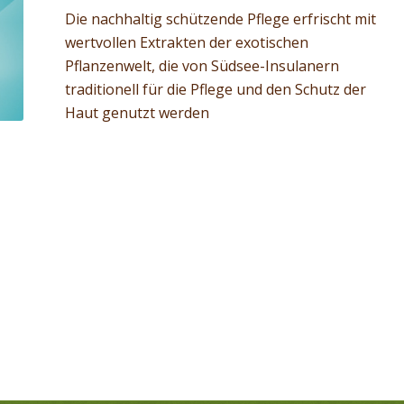
Die nachhaltig schützende Pflege erfrischt mit
wertvollen Extrakten der exotischen
Pflanzenwelt, die von Südsee-Insulanern
traditionell für die Pflege und den Schutz der
Haut genutzt werden