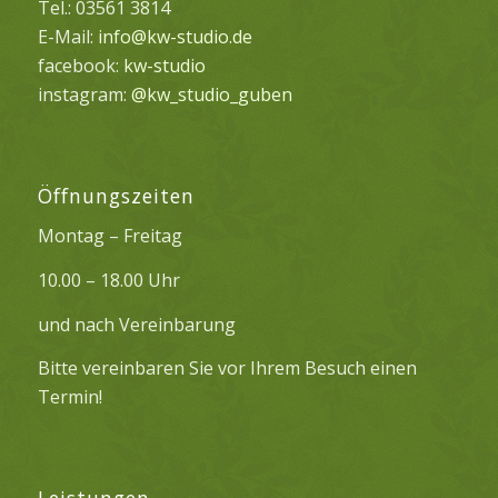
Tel.: 03561 3814
E-Mail:
info@kw-studio.de
facebook:
kw-studio
instagram:
@kw_studio_guben
Öffnungszeiten
Montag – Freitag
10.00 – 18.00 Uhr
und nach Vereinbarung
Bitte vereinbaren Sie vor Ihrem Besuch einen
Termin!
Leistungen