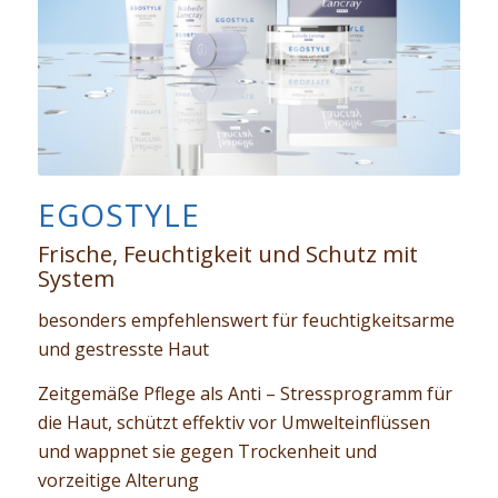
EGOSTYLE
Frische, Feuchtigkeit und Schutz mit
System
besonders empfehlenswert für feuchtigkeitsarme
und gestresste Haut
Zeitgemäße Pflege als Anti – Stressprogramm für
die Haut, schützt effektiv vor Umwelteinflüssen
und wappnet sie gegen Trockenheit und
vorzeitige Alterung