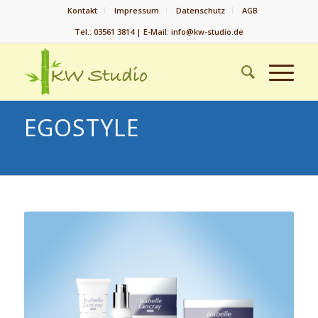
Kontakt
Impressum
Datenschutz
AGB
Tel.: 03561 3814 | E-Mail: info@kw-studio.de
EGOSTYLE